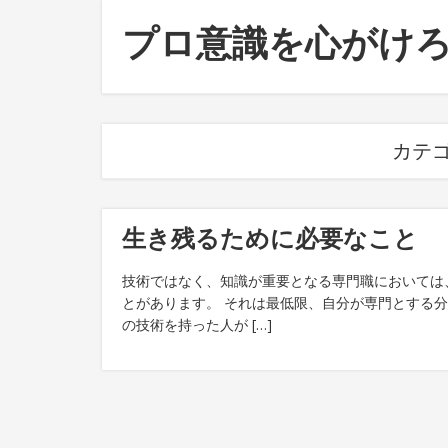
プロ意識を心がけ
カテゴ
生き残るために必要なこと
技術ではなく、知識が重要となる専門職においては
とがあります。 それは最低限、自分が専門とする
の技術を持った人が […]