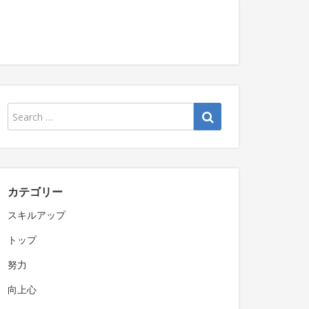
カテゴリー
スキルアップ
トップ
努力
向上心