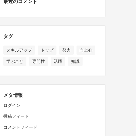
最近のコメント
タグ
スキルアップ
トップ
努力
向上心
学ぶこと
専門性
活躍
知識
メタ情報
ログイン
投稿フィード
コメントフィード