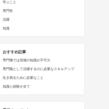
学ぶこと
専門性
活躍
知識
おすすめ記事
専門職では現場の知識が不可欠
専門職として活躍するのに必要なスキルアップ
生き残るために必要なこと
知識と経験が全て